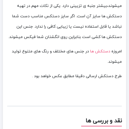
میشوند،بیشتر جنبه ی تزیینی دارد. یکی از نکات مهم در تهیه
دستکش ها سایز آن است. اگر سایز دستکس مناسب دست شما
نباشد یا قابل استفاده نیست یا زیبایی کافی را ندارد. جنس این
دستکش ها کشی است بنابراین روی انگشتان شما فیکس میشوند.
امروزه
دستکش ها
در جنس های مختلف و رنگ های متنوع تولید
میشوند.
طرح دستکش ارسالی دقیقا مطابق عکس خواهد بود .
نقد و بررسی ها