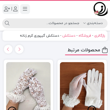
|
رازگالری
-
فروشگاه
-
دستکش
-
دستکش گیپوری کرم زنانه
محصولات مرتبط