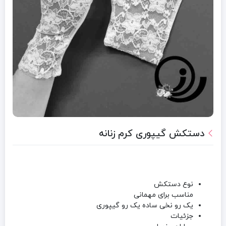
دستکش گیپوری کرم زنانه
نوع دستکش
مناسب برای مهمانی
یک رو نخی ساده یک رو گیپوری
جزئیات