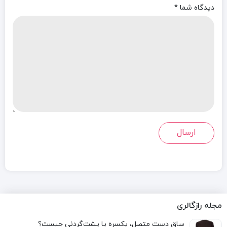
دیدگاه شما
*
مجله رازگالری
ساق دست متصل، یکسره یا پشت‌گردنی چیست؟