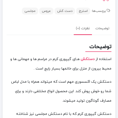
برچسب‌ها:
استرج
دست کش
عروس
مجلسی
توضیحات
نظرات (0)
توضیحات
استفاده از
دستکش
هـای گیپوری کرم در مراسم ها و مهمانی ها و
محیط بیرون از منزل برای خانمها بسیار رایج است .
دستکش یک اکسسوری مهم است که میتواند همراه با مدل لباس
شما رو خوش پوش کند. این محصول انواع مختلفی دارند و برای
مصارف گوناگون تولید میشوند.
دستکش گیپوری کرم که با نام دستکش مجلسی نیز شناخته