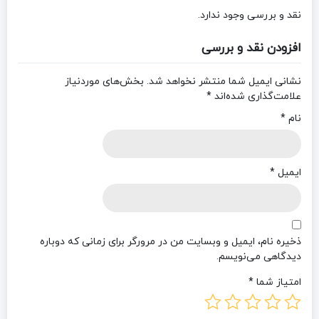
نقد و بررسی وجود ندارد.
افزودن نقد و بررسی
نشانی ایمیل شما منتشر نخواهد شد.
بخش‌های موردنیاز
علامت‌گذاری شده‌اند
*
نام
*
ایمیل
*
ذخیره نام، ایمیل و وبسایت من در مرورگر برای زمانی که دوباره
دیدگاهی می‌نویسم.
امتیاز شما
*