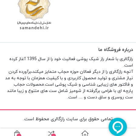
درباره فروشگاه ما
رازگالری با شعار راز شیک پوشی فعالیت خود را از سال 1395 آغاز کرده
است.
آنچه رازگالری را از دیگر فعالان حوزه حجاب متمایز میکند،برآورده کردن
نیاز مشتری و تولید محصول کاربردی و با کیفیت همزمان با توجه به مد
و فاکتور های زیبایی شناسی و شیک پوشی است.محصولات حجاب
پارچه ای با طراحی برگرفته از شومیز شامل ست های متنوع و زیبا مانند
ست روسری و ساق دست و … است.
تمامی حقوق برای سایت رازگالری محفوظ است.