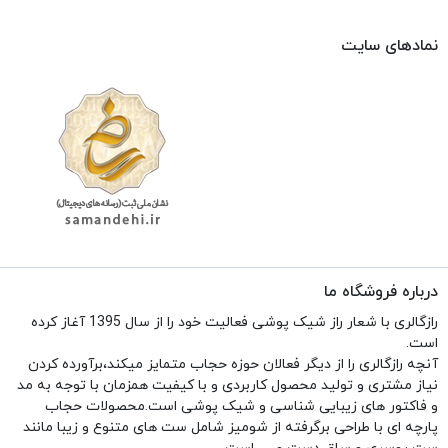
نمادهای سایت
درباره فروشگاه ما
رازگالری با شعار راز شیک پوشی فعالیت خود را از سال 1395 آغاز کرده
است.
آنچه رازگالری را از دیگر فعالان حوزه حجاب متمایز میکند،برآورده کردن
نیاز مشتری و تولید محصول کاربردی و با کیفیت همزمان با توجه به مد
و فاکتور های زیبایی شناسی و شیک پوشی است.محصولات حجاب
پارچه ای با طراحی برگرفته از شومیز شامل ست های متنوع و زیبا مانند