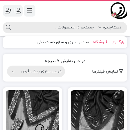
|
رازگالری
-
فروشگاه
-
ست روسری و ساق دست نخی
در حال نمایش 7 نتیجه
نمایش فیلترها