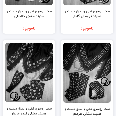
ست روسری نخی و ساق دست و
ست روسری نخی و ساق دست و
هدبند قهوه ای گلدار
هدبند مشکی خالخالی
ناموجود
ناموجود
ست روسری نخی و ساق دست و
ست روسری نخی و ساق دست و
هدبند مشکی گلدار خالدار
هدبند مشکی طرحدار