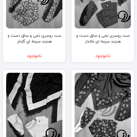
ست روسری نخی و ساق دست و
ست روسری نخی و ساق دست و
هدبند سرمه ای خالدار
هدبند سرمه ای گلدار
ناموجود
ناموجود