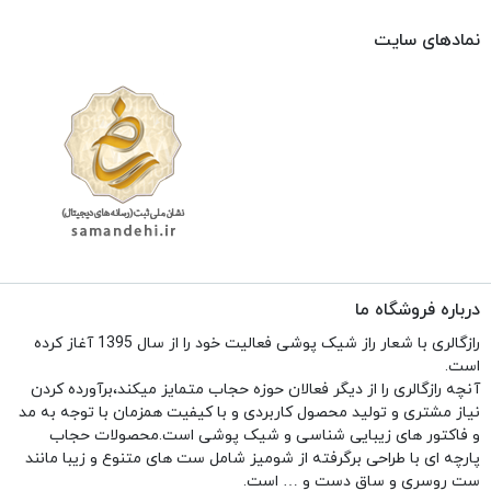
نمادهای سایت
درباره فروشگاه ما
رازگالری با شعار راز شیک پوشی فعالیت خود را از سال 1395 آغاز کرده
است.
آنچه رازگالری را از دیگر فعالان حوزه حجاب متمایز میکند،برآورده کردن
نیاز مشتری و تولید محصول کاربردی و با کیفیت همزمان با توجه به مد
و فاکتور های زیبایی شناسی و شیک پوشی است.محصولات حجاب
پارچه ای با طراحی برگرفته از شومیز شامل ست های متنوع و زیبا مانند
ست روسری و ساق دست و … است.