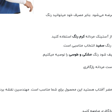
و کرم عرضه می‌شود. بنابر مصرف خود میتوانید رنگ
از آستینک مردانه
کرم رنگ
استفاده کنید.
 رنگ
سفید
انتخاب مناسبی است.
ثیف شود رنگ
مشکی و طوسی
را نوصیه میکنیم.
 مضر آفتاب هستید این محصول برای شما مناسب است. مهندسین نقشه بردا
زگالری مراجعه کنید.