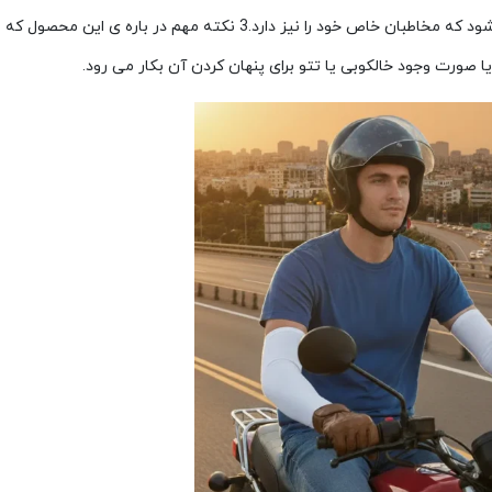
محسوب می شود که مخاطبان خاص خود را نیز دارد.3 نکته مهم در باره ی این محص
 صورت وجود خالکوبی یا تتو برای پنهان کردن آن بکار می رود.