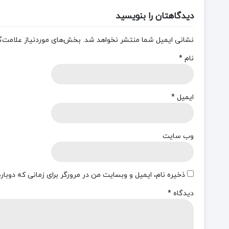
دیدگاهتان را بنویسید
نشانی ایمیل شما منتشر نخواهد شد.
بخش‌های موردنیاز علامت‌گ
نام
*
ایمیل
*
وب‌ سایت
ذخیره نام، ایمیل و وبسایت من در مرورگر برای زمانی که دوبا
دیدگاه
*