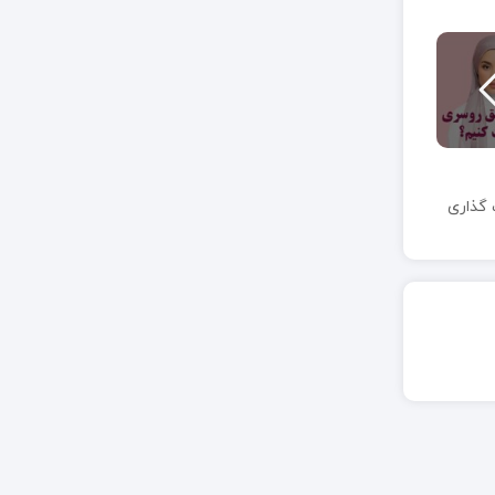
گذاری