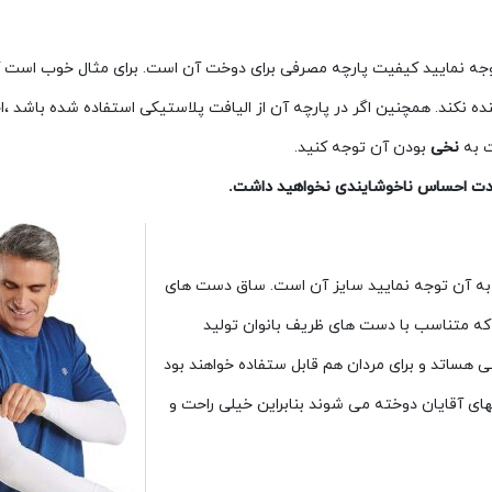
وجه نمایید کیفیت پارچه مصرفی برای دوخت آن است. برای مثال خوب است 
 نکند. همچنین اگر در پارچه آن از الیافت پلاستیکی استفاده شده باشد ،اح
ت به
نخی
بودن آن توجه کنید.
ی مدت احساس ناخوشایندی نخواهید داشت.
به آن توجه نمایید سایز آن است. ساق دست های
 که متناسب با دست های ظریف بانوان تولید
هساتد و برای مردان هم قابل ستفاده خواهند بود
ی آقایان دوخته می‌ شوند بنابراین خیلی راحت و