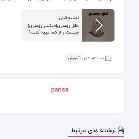
نوشته قبلی
طلق روسری(فیکسر روسری)
چیست و از کجا تهیه کنیم؟
دسته‌بندی
آموزش
parisa
نوشته های مرتبط