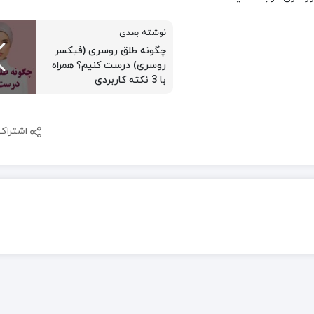
نوشته بعدی
چگونه طلق روسری (فیکسر
روسری) درست کنیم؟ همراه
با 3‌ نکته کاربردی
اشتراک 