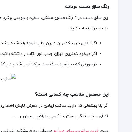
رنگ ساق دست مردانه
این ساق دست در 4 رنگ متنوع مشکی، سفید و طوسی 
مناسب را انتخاب کنید.
اگر تمایل دارید کمترین میزان جلب توجه را داشته باشد 
اگر میخود کمترین میزان جذب نور آتاب را داشته باشد،
درصورتی که بخواهید ساقدست چرک‌تاب باشد و دیر ک
این محصول مناسب چه کسانی است؟
اگر بنا بهشغلی که دارید ساغت زیادی در معرض تابش اشعه‌ی
فضای سبز رانندگان محترم تاکسی یا راکبین موتور و … .
جهت
خرید ساق دستهای مردانه
میتوانی به فروشگاه اینترنتی را