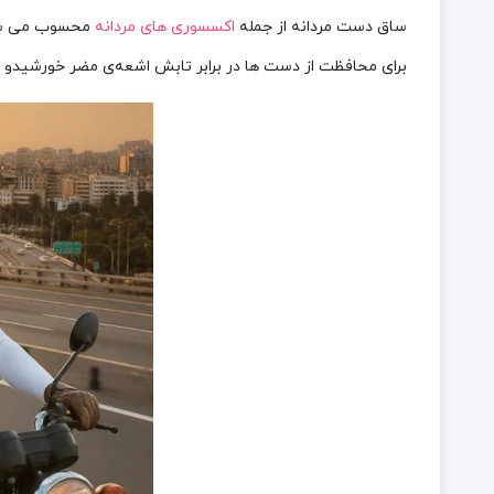
ساق دست مردانه از جمله
اکسسوری های مردانه
برای محافظت از دست ها در برابر تابش اشعه‌ی مضر خورشیدو یا