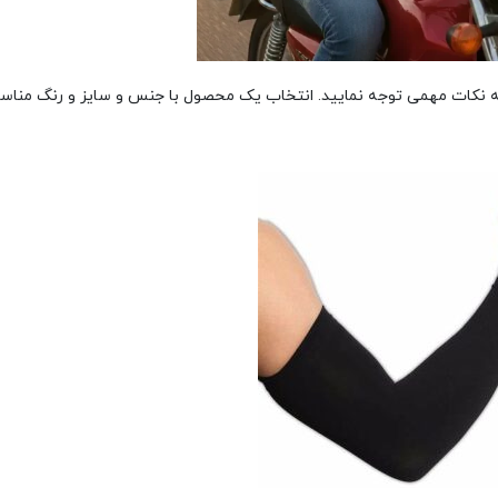
ه نکات مهمی توجه نمایید. انتخاب یک محصول با جنس و سایز و رنگ مناس