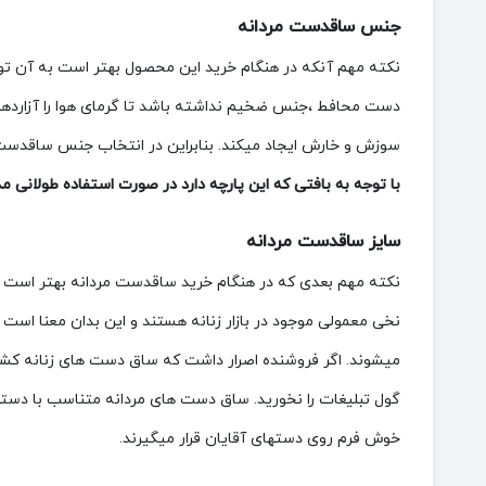
جنس ساقدست مردانه
نکته مهم آنکه در هنگام خرید این محصول بهتر است به آن ت
دست محافط ،جنس ضخیم نداشته باشد تا گرمای هوا را آزاردهنده
سوزش و خارش ایجاد میکند. بنابراین در انتخاب جنس ساقدس
با توجه به بافتی که این پارچه دارد در صورت استفاده طولان
سایز ساقدست مردانه
نکته مهم بعدی که در هنگام خرید ساقدست مردانه بهتر است 
نخی معمولی موجود در بازار زنانه هستند و این بدان معنا است
میشوند. اگر فروشنده اصرار داشت که ساق دست های زنانه کشی 
گول تبلیغات را نخورید. ساق دست های مردانه متناسب با دستها
خوش فرم روی دستهای آقایان قرار میگیرند.