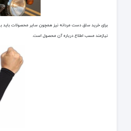
برای خرید ساق دست مردانه نیز همچون سایر محصولات باید ب
نیازمند مسب اطلاع درباره‌ آن محصول است.