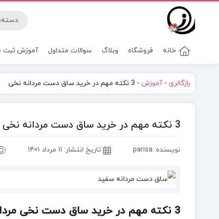
خانه
فروشگاه
وبلاگ
سوالات متداول
آموزش ثبت سف
رازگالری
-
آموزش
-
3 نکته مهم در خرید ساق دست مردانه نخی
3 نکته مهم در خرید ساق دست مردانه نخی
نویسنده: parisa
تاریخ انتشار:
11 مرداد 1401
3 نکته مهم در خرید ساق دست نخی مردانه