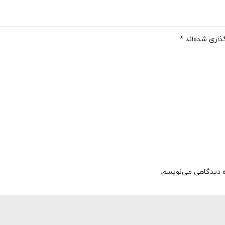
ذاری شده‌اند
*
ره دیدگاهی می‌نویسم.