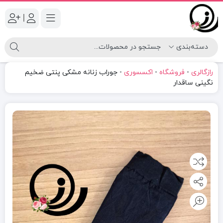
|
رازگالری
-
فروشگاه
-
اکسسوری
-
جوراب زنانه مشکی پنتی ضخیم
نگینی ساقدار