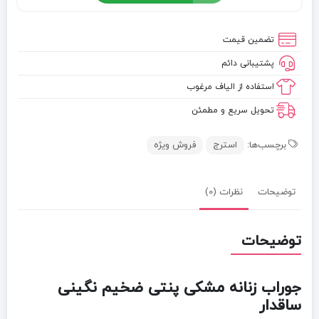
تضمین قیمت
پشتیبانی دائم
استفاده از الیاف مرغوب
تحویل سریع و مطمئن
برچسب‌ها:
استرج
فروش ویژه
توضیحات
نظرات (0)
توضیحات
جوراب زنانه مشکی پنتی ضخیم نگینی
ساقدار