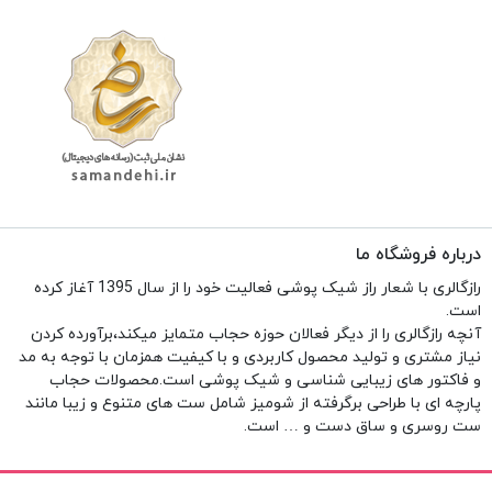
درباره فروشگاه ما
رازگالری با شعار راز شیک پوشی فعالیت خود را از سال 1395 آغاز کرده
است.
آنچه رازگالری را از دیگر فعالان حوزه حجاب متمایز میکند،برآورده کردن
نیاز مشتری و تولید محصول کاربردی و با کیفیت همزمان با توجه به مد
و فاکتور های زیبایی شناسی و شیک پوشی است.محصولات حجاب
پارچه ای با طراحی برگرفته از شومیز شامل ست های متنوع و زیبا مانند
ست روسری و ساق دست و … است.