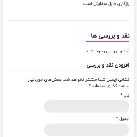
رازگاری قابل سفارش است.
نقد و بررسی ها
نقد و بررسی وجود ندارد.
افزودن نقد و بررسی
نشانی ایمیل شما منتشر نخواهد شد.
بخش‌های موردنیاز
علامت‌گذاری شده‌اند
*
نام
*
ایمیل
*