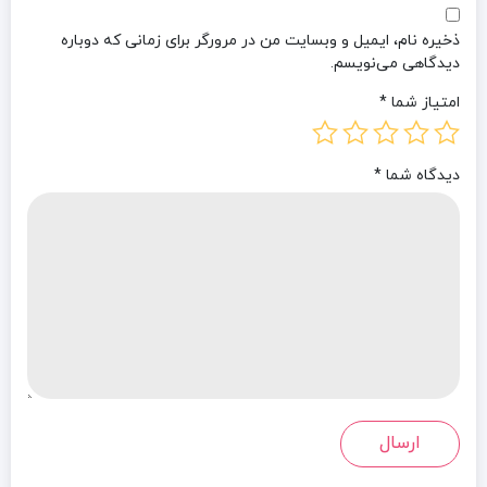
ذخیره نام، ایمیل و وبسایت من در مرورگر برای زمانی که دوباره
دیدگاهی می‌نویسم.
امتیاز شما
*
دیدگاه شما
*