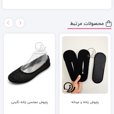
محصولات مرتبط
پاپوش زنانه و مردانه
پاپوش مجلسی زنانه نگینی