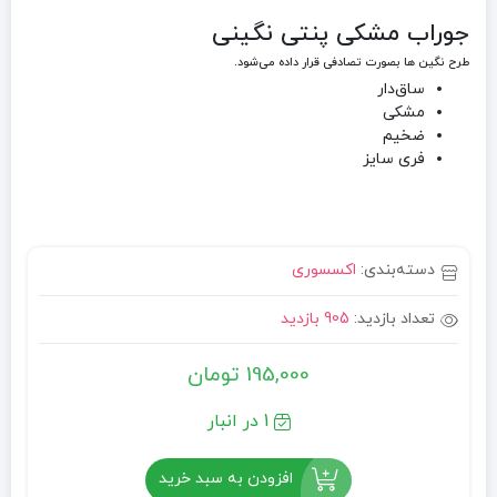
جوراب مشکی پنتی نگینی
طرح نگین ها بصورت تصادفی قرار داده می‌شود.
ساق‌دار
مشکی
ضخیم
فری سایز
دسته‌بندی:
اکسسوری
تعداد بازدید:
905 بازدید
195,000
تومان
1 در انبار
افزودن به سبد خرید