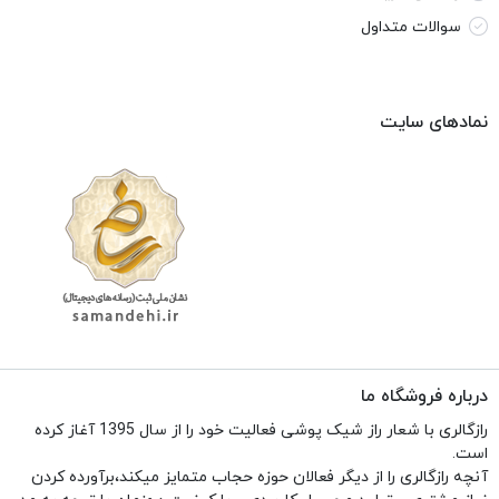
سوالات متداول
نمادهای سایت
درباره فروشگاه ما
رازگالری با شعار راز شیک پوشی فعالیت خود را از سال 1395 آغاز کرده
است.
آنچه رازگالری را از دیگر فعالان حوزه حجاب متمایز میکند،برآورده کردن