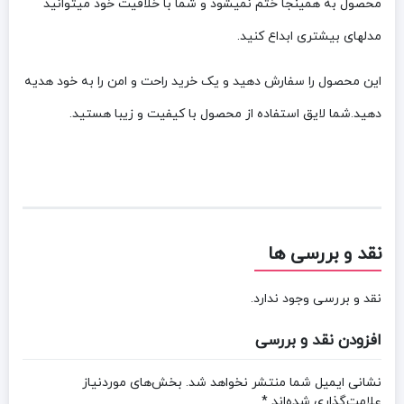
محصول به همینجا ختم نمیشود و شما با خلاقیت خود میتوانید
مدلهای بیشتری ابداع کنید.
این محصول را سفارش دهید و یک خرید راحت و امن را به خود هدیه
دهید.شما لایق استفاده از محصول با کیفیت و زیبا هستید.
نقد و بررسی ها
نقد و بررسی وجود ندارد.
افزودن نقد و بررسی
نشانی ایمیل شما منتشر نخواهد شد.
بخش‌های موردنیاز
علامت‌گذاری شده‌اند
*