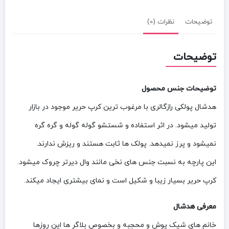
توضیحات
نظرات (0)
توضیحات
توضیحات جنس محصول
هدشال پولکی رازگالری با مرغوب ترین کرپ حریر موجود در بازار
تولید میشود. در اثر استفاده و شستشو گوله گوله و گره گره
نمیشود و پرز نمیدهد. پولک ها ثابت هستند و ریزش ندارند.
این پارچه به نسبت جنس های نخی مانند وال دیرتر چروک میشود.
کرپ حریر بسیار زیبا و شکیل است و نمای بیشتری ایجاد میکند.
معرفی هدشال
خانم های شیک پوش و محجبه و بخصوص بلاگر ها این روزها