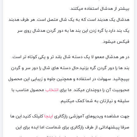
بیشتر از هدشال استفاده میکنند.
هدشال یک هدبند است که به یک شال متصل است. هر طرف هدبند
یک بند دارد.با گره زدن این بند ها به دور گردن هدشال روی سر
فیکس میشود.
در هر هدشال معمو لا یک دسته شال بلند تر و یکی کوتاه تر است.
بند ها را دور گردن گره بزنید.حال دسته های شال را دور سر و گردن
بپیچانید. سهولت در استفاده و همچنین جلوه و زیبایی این محصول
محبوبیت آن را دوچندان میکند. ما برای
انتخاب
محصول مناسب با
سلیقه و نیازتان به شما کمک میکنیم.
جهت مشاهده ویدیوهای آموزشی رازگالری
اینجا
کلیلک کنید.این ها
صرفا پیشنهاداتی از طرف رازگالری برای شماست اما ایده برای این