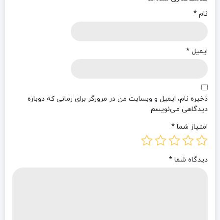
نام
*
ایمیل
*
ذخیره نام، ایمیل و وبسایت من در مرورگر برای زمانی که دوباره
دیدگاهی می‌نویسم.
امتیاز شما
*
دیدگاه شما
*