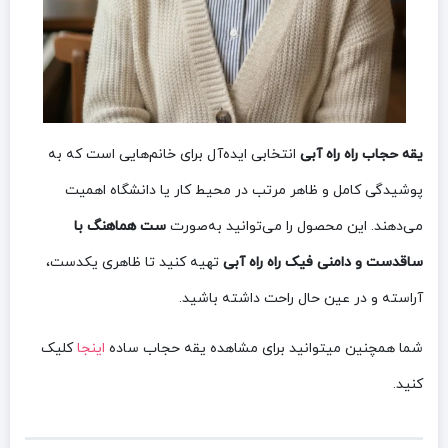
یقه حجاب راه راه آبی
انتخابی ایده‌آل برای خانم‌هایی است که به
پوشیدگی کامل و ظاهر مرتب در محیط کار یا دانشگاه اهمیت
می‌دهند. این محصول را می‌توانید به‌صورت
ست هماهنگ با
ساقدست و دامنی فیک راه راه آبی
تهیه کنید تا ظاهری یکدست،
آراسته و در عین حال راحت داشته باشید.
شما همچنین میتوانید برای مشاهده یقه حجاب ساده
اینجا
کلیک
کنید.