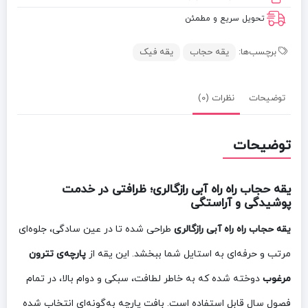
تحویل سریع و مطمئن
برچسب‌ها:
یقه حجاب
یقه فیک
توضیحات
نظرات (0)
توضیحات
یقه حجاب راه راه آبی رازگالری؛ ظرافتی در خدمت
پوشیدگی و آراستگی
یقه حجاب راه راه آبی رازگالری
طراحی شده تا در عین سادگی، جلوه‌ای
مرتب و حرفه‌ای به استایل شما ببخشد. این یقه از
پارچه‌ی تترون
مرغوب
دوخته شده که به خاطر لطافت، سبکی و دوام بالا، در تمام
فصول سال قابل استفاده است. بافت پارچه به‌گونه‌ای انتخاب شده