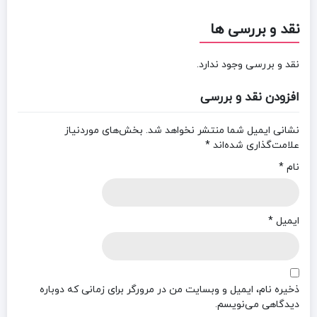
نقد و بررسی ها
نقد و بررسی وجود ندارد.
افزودن نقد و بررسی
نشانی ایمیل شما منتشر نخواهد شد.
بخش‌های موردنیاز
علامت‌گذاری شده‌اند
*
نام
*
ایمیل
*
ذخیره نام، ایمیل و وبسایت من در مرورگر برای زمانی که دوباره
دیدگاهی می‌نویسم.