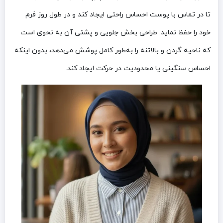
تا در تماس با پوست احساس راحتی ایجاد کند و در طول روز فرم
خود را حفظ نماید. طراحی بخش جلویی و پشتی آن به نحوی است
که ناحیه گردن و بالاتنه را به‌طور کامل پوشش می‌دهد، بدون اینکه
احساس سنگینی یا محدودیت در حرکت ایجاد کند.