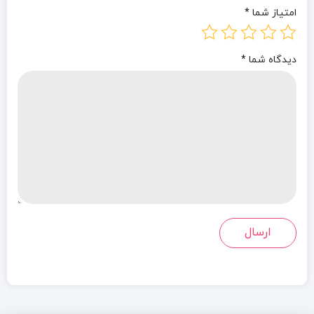
امتیاز شما
*
دیدگاه شما
*