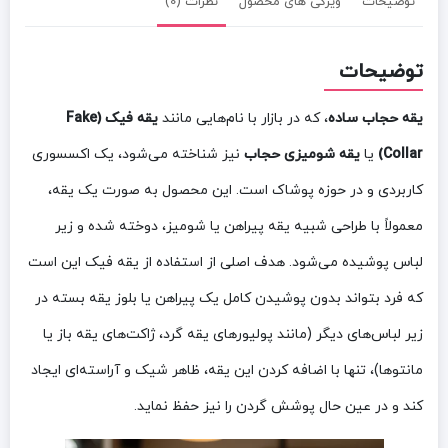
توضیحات
ویژگی های محصول
نظرات (0)
توضیحات
یقه حجاب ساده
، که در بازار با نام‌هایی مانند
یقه فیک (Fake
Collar)
یا
یقه شومیزی حجاب
نیز شناخته می‌شود، یک اکسسوری
کاربردی و در حوزه پوشاک است. این محصول به صورت یک یقه،
معمولاً با طراحی شبیه یقه پیراهن یا شومیز، دوخته شده و زیر
لباس پوشیده می‌شود. هدف اصلی از استفاده از یقه فیک این است
که فرد بتواند بدون پوشیدن کامل یک پیراهن یا بلوز یقه بسته در
زیر لباس‌های دیگر (مانند پولیورهای یقه گرد، ژاکت‌های یقه باز یا
مانتوها)، تنها با اضافه کردن این یقه، ظاهر شیک و آراسته‌ای ایجاد
کند و در عین حال پوشش گردن را نیز حفظ نماید.