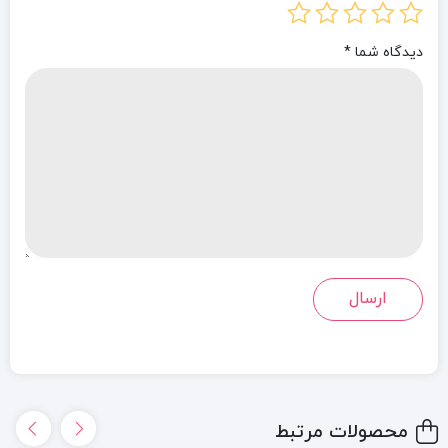
دیدگاه شما
*
محصولات مرتبط