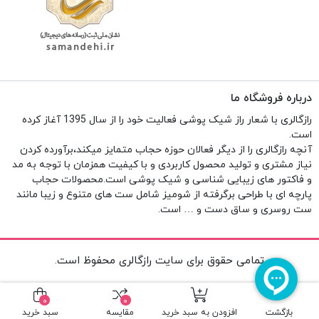
درباره فروشگاه ما
رازگالری با شعار راز شیک پوشی فعالیت خود را از سال 1395 آغاز کرده
است.
آنچه رازگالری را از دیگر فعالان حوزه حجاب متمایز میکند،برآورده کردن
نیاز مشتری و تولید محصول کاربردی و با کیفیت همزمان با توجه به مد
و فاکتور های زیبایی شناسی و شیک پوشی است.محصولات حجاب
پارچه ای با طراحی برگرفته از شومیز شامل ست های متنوع و زیبا مانند
ست روسری و ساق دست و … است.
تمامی حقوق برای سایت رازگالری محفوظ است.
0
0
بازگشت
افزودن به سبد خرید
مقایسه
سبد خرید