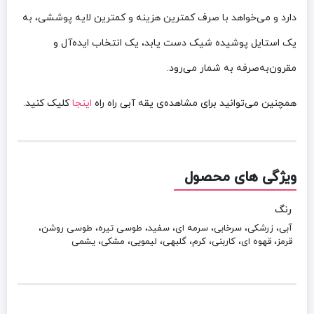
دارد و می‌خواهد با صرف کمترین هزینه و کمترین لایه پوششی، به
یک استایل پوشیده شیک دست یابد، یک انتخاب ایده‌آل و
مقرون‌به‌صرفه به شمار می‌رود.
همچنین می‌توانید برای مشاهده‌ی یقه آبی راه راه
اینجا
کلیک کنید.
ویژگی های محصول
رنگ
آبی، زرشکی، سرخابی، سرمه ای، سفید، طوسی تیره، طوسی روشن،
قرمز، قهوه ای، کاربنی، کرم، گلبهی، لیمویی، مشکی، یشمی