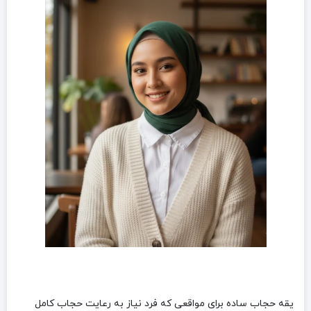
یقه حجاب ساده برای مواقعی که فرد نیاز به رعایت حجاب کامل