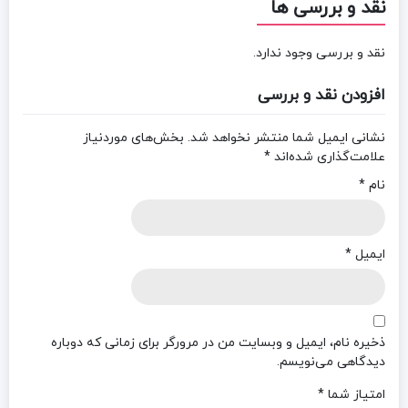
نقد و بررسی ها
نقد و بررسی وجود ندارد.
افزودن نقد و بررسی
نشانی ایمیل شما منتشر نخواهد شد.
بخش‌های موردنیاز
علامت‌گذاری شده‌اند
*
نام
*
ایمیل
*
ذخیره نام، ایمیل و وبسایت من در مرورگر برای زمانی که دوباره
دیدگاهی می‌نویسم.
امتیاز شما
*