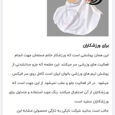
برای ورزشکاران
این همان پوششی است که ورزشکار خانم مسلمان جهت انجام
فعالیت های وزرشی سر میکنند .این مقنعه که جزو جدانشدنی از
پوشش تیم های ورزشی بانوان ایران است کامل روی سر فیکس
میشود . در اثر فعالیت جلو و عقب نمیشود. از این جهت است که
ورزشکاران از آن استقبال میکنند .رنگ مورد استفاده و متداول برای
ورزشکاران سفید است.
جالب است بدانید شرکت نایکی به تازگی محصولی مشابه این