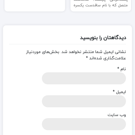
متصل که با نام ساقدست یکسره
نیز شناخته میشود، از دو آستین
...
دیدگاهتان را بنویسید
نشانی ایمیل شما منتشر نخواهد شد.
بخش‌های موردنیاز
علامت‌گذاری شده‌اند
*
نام
*
ایمیل
*
وب‌ سایت