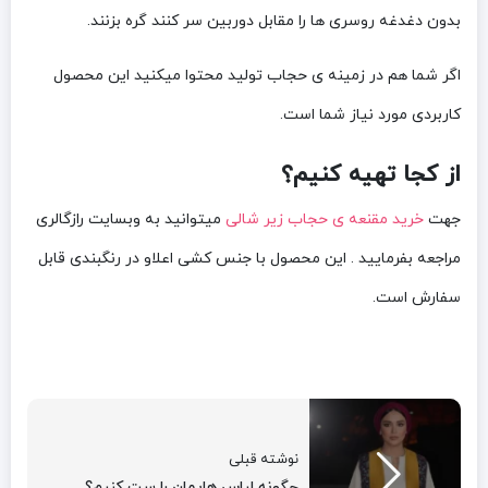
بدون دغدغه روسری ها را مقابل دوربین سر کنند گره بزنند.
اگر شما هم در زمینه ی حجاب تولید محتوا میکنید این محصول
کاربردی مورد نیاز شما است.
از کجا تهیه کنیم؟
جهت
خرید مقنعه ی حجاب زیر شالی
میتوانید به وبسایت رازگالری
مراجعه بفرمایید . این محصول با جنس کشی اعلاو در رنگبندی قابل
سفارش است.
نوشته قبلی
چگونه لباس هایمان را ست کنیم؟