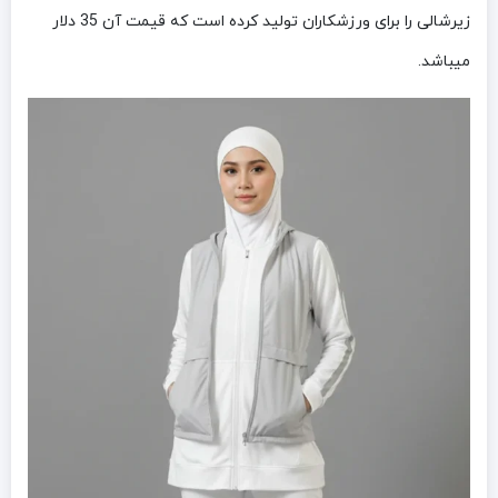
زیرشالی را برای ورزشکاران تولید کرده است که قیمت آن 35 دلار
میباشد.