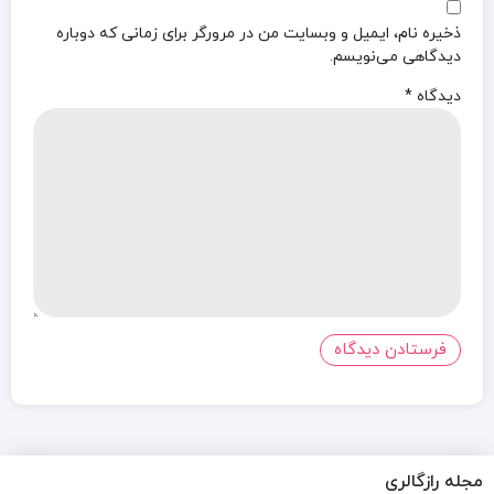
ذخیره نام، ایمیل و وبسایت من در مرورگر برای زمانی که دوباره
دیدگاهی می‌نویسم.
دیدگاه
*
مجله رازگالری