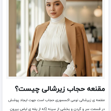
مقنعه حجاب زیرشالی چیست؟
مقنعه ی زیرشالی نوعی اکسسوری حجاب است جهت ایجاد پوشش
در قسمت سر و گردن و بخشی از سینه (که از یقه ی لباس بیرون