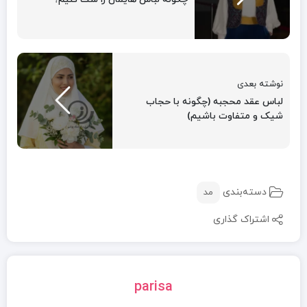
نوشته بعدی
لباس عقد محجبه (چگونه با حجاب
شیک و متفاوت باشیم)
دسته‌بندی
مد
اشتراک گذاری
parisa