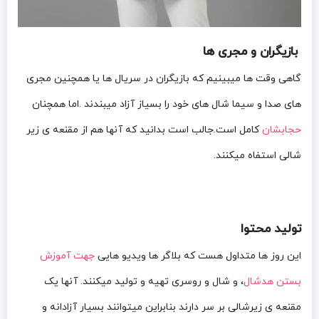
بازیگران و مجری ها
گاهی وقت ها میبینیم که بازیگران در سریال ها یا همچنین مجری
های صدا و سیما شال های خود را بسیاز آزاد میبندند .اما همچنان
حجابشان
کامل است.جالب است بدانید که آنها هم از مقنعه ی زیر
شالی استفاه میکنند.
تولید محتوا
این روز ها متداول هست که بلاگر ها ویدیو هایی
جهت آموزش
بستن هدشال
، و شال و روسری تهیه و تولید میکنند. آنها یک
مقنعه ی زیرشالی بر سر دارند بنابراین میتوانند بسیار آزادانه و