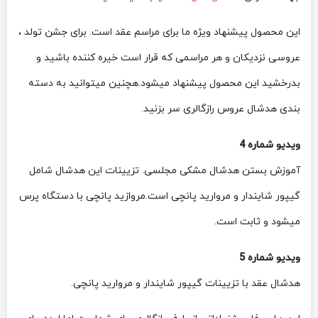
این محصول پیشنهاد ویژه ما برای مراسم عقد است. برای جشن تولد ،
عروسی نزدیکان و هر مراسمی که قرار است خیره کننده باشید و
بدرخشید این محصول پیشنهاد میشود.هچنین میتوانید به دسته
بندی هدشال عروس رازگالری سر بزنید.
ویدیو شماره 4
آموزش بستن هدشال مشکی مجلسی. تزیینات این هدشال شامل
گیپور شایندار و مروارید پانچی است.مروازید پانچی با دستگاه پرس
میشود و ثابت است.
ویدیو شماره 5
هدشال عقد با تزیینات گیپور شایندار و مروارید پانچی.