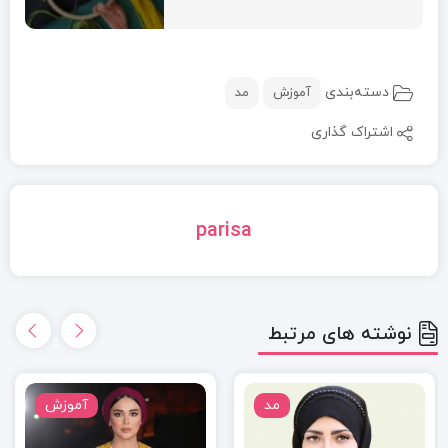
دسته‌بندی
آموزش
مد
اشتراک گذاری
parisa
نوشته های مرتبط
مد
آموزش