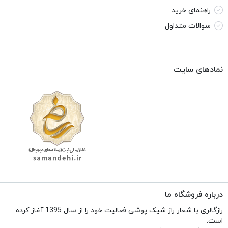
راهنمای خرید
سوالات متداول
نمادهای سایت
درباره فروشگاه ما
رازگالری با شعار راز شیک پوشی فعالیت خود را از سال 1395 آغاز کرده
است.