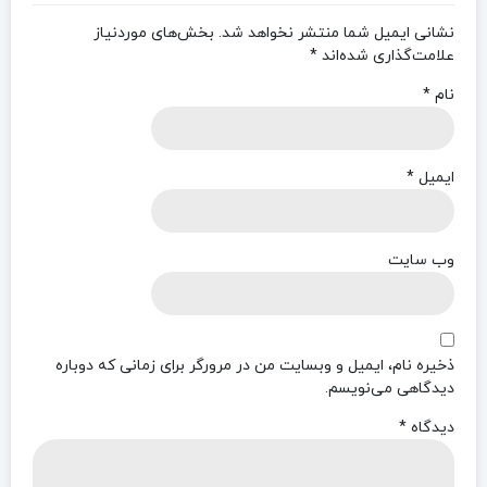
نشانی ایمیل شما منتشر نخواهد شد.
بخش‌های موردنیاز
علامت‌گذاری شده‌اند
*
نام
*
ایمیل
*
وب‌ سایت
ذخیره نام، ایمیل و وبسایت من در مرورگر برای زمانی که دوباره
دیدگاهی می‌نویسم.
دیدگاه
*