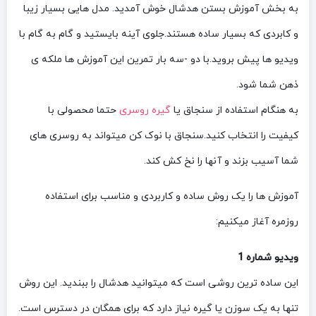
به بخش آموزش بستن هدشال خوش آمدید. مدل هایی بسیار زیبا
و کابردی که بسیار ساده هستند.جلوی آینه بایستید و گام به گام با
ویدیو ها پیش بروید.با دو -سه بار تمرین این آموزش ها ملکه ی
ذهن شما شود.
به هنگام استفاده از سنجاق یا
گیره روسری
حتما محصولی با
کیفیت را انتخاب کنید.سنجاق با نوک کن میتواند به روسری های
شما آسیب بزند و آنها را نخ کش کند.
آموزش ها را یک روش ساده و کاربردی و مناسب برای استفاده
روزمره آغاز میکنیم:
ویدیو شماره 1
این ساده ترین روشی است که میتوانید هدشال را ببندید. این روش
تنها به یک سوزن یا گیره نیاز دارد که برای همگان در دسترس است.