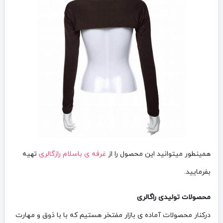
همینطور میتوانید این محصول را از
غرفه ی باسلام رازگالری
تهیه
بفرمایید.
محصولات تولیدی راگالری
درکنار محصولات آماده ی بازار مفتخر هستیم که با با ذوق و مهارت