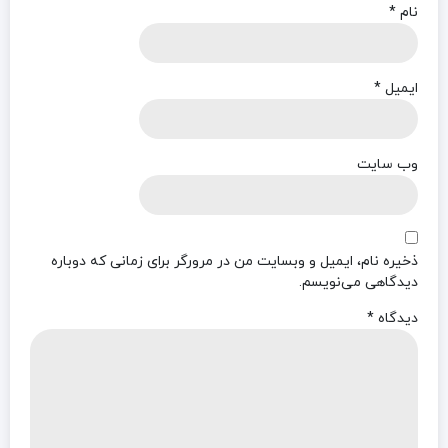
نام
*
ایمیل
*
وب‌ سایت
ذخیره نام، ایمیل و وبسایت من در مرورگر برای زمانی که دوباره
دیدگاهی می‌نویسم.
دیدگاه
*