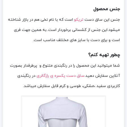
جنس محصول
جنس این ساق دست
تریکو
است که با نام نخی هم در بازار شناخته
میشود.این جنس از کشسانی برخوردار است..به همین جهت فری
است و برای دست با سایز های مختلف مناسب است.
چطور تهیه کنم؟
شما میتوانید این محصول را در رنگبندی متنوع و پرطرفدار بصورت
آنلاین سفارش دهید.
ساق دست یکسره ی رازگالری
در رنگبندی
کاربردی سفید ،مشکی، طوسی و کرم قابل سفارش میباشد.