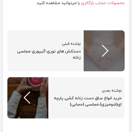
محصولات حجاب رازگالری
را میتوانید مشاهده کنید.
نوشته قبلی
دستکش های توری-گیپوری مجلسی
زنانه
نوشته بعدی
خرید انواع ساق دست زنانه کشی پارچه
ای(شومیزی)،مجلسی (حجابی)