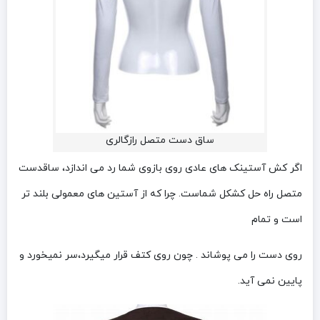
ساق دست متصل رازگالری
اگر کش آستینک های عادی روی بازوی شما رد می اندازد، ساقدست
متصل راه حل کشکل شماست. چرا که از آستین های معمولی بلند تر
است و تمام
روی دست را می پوشاند . چون روی کتف قرار میگیرد،سر نمیخورد و
پایین نمی آید.