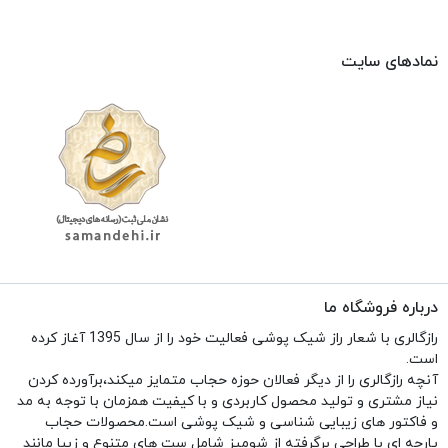
نمادهای سایت
درباره فروشگاه ما
رازگالری با شعار راز شیک پوشی فعالیت خود را از سال 1395 آغاز کرده
است.
آنچه رازگالری را از دیگر فعالان حوزه حجاب متمایز میکند،برآورده کردن
نیاز مشتری و تولید محصول کاربردی و با کیفیت همزمان با توجه به مد
و فاکتور های زیبایی شناسی و شیک پوشی است.محصولات حجاب
پارچه ای با طراحی برگرفته از شومیز شامل ست های متنوع و زیبا مانند