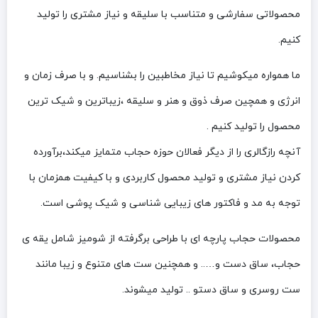
محصولاتی سفارشی و متناسب با سلیقه و نیاز مشتری را تولید
کنیم.
ما همواره میکوشیم تا نیاز مخاطبین را بشناسیم. و با صرف زمان و
انرژی و همچین صرف ذوق و هنر و سلیقه ،زیباترین و شیک ترین
محصول را تولید کنیم .
آنچه رازگالری را از دیگر فعالان حوزه حجاب متمایز میکند،برآورده
کردن نیاز مشتری و تولید محصول کاربردی و با کیفیت همزمان با
توجه به مد و فاکتور های زیبایی شناسی و شیک پوشی است.
محصولات حجاب پارچه ای با طراحی برگرفته از شومیز شامل یقه ی
حجاب، ساق دست و….. و همچنین ست های متنوع و زیبا مانند
ست روسری و ساق دستو .. تولید میشوند.